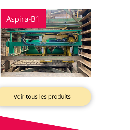
Aspira-B1
Voir tous les produits