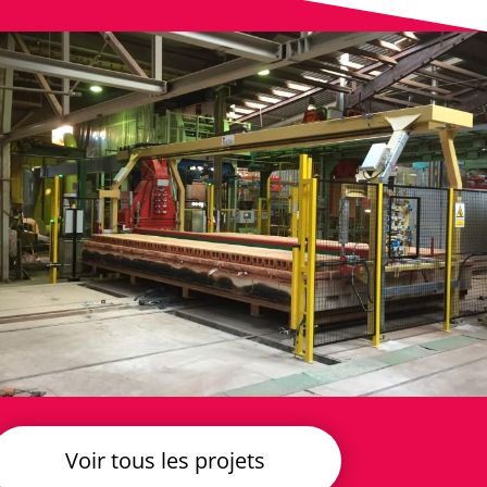
Voir tous les projets