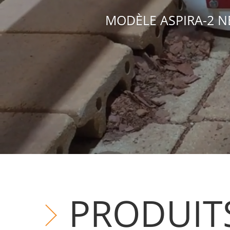
PRODUIT