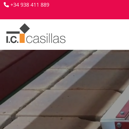
+34 938 411 889