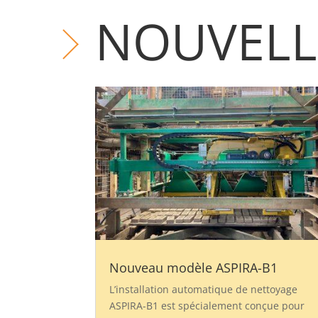
NOUVELL
Nouveau modèle ASPIRA-B1
L’installation automatique de nettoyage
ASPIRA-B1 est spécialement conçue pour